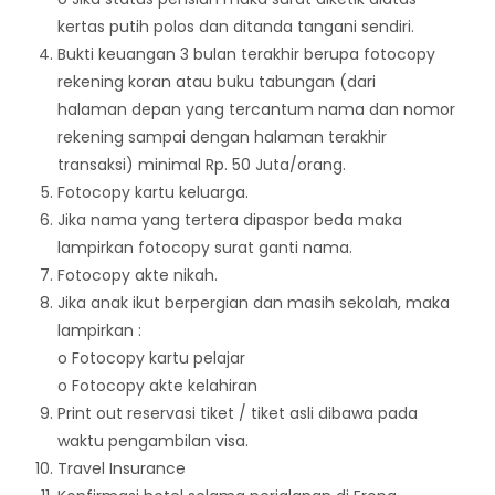
kertas putih polos dan ditanda tangani sendiri.
Bukti keuangan 3 bulan terakhir berupa fotocopy
rekening koran atau buku tabungan (dari
halaman depan yang tercantum nama dan nomor
rekening sampai dengan halaman terakhir
transaksi) minimal Rp. 50 Juta/orang.
Fotocopy kartu keluarga.
Jika nama yang tertera dipaspor beda maka
lampirkan fotocopy surat ganti nama.
Fotocopy akte nikah.
Jika anak ikut berpergian dan masih sekolah, maka
lampirkan :
o Fotocopy kartu pelajar
o Fotocopy akte kelahiran
Print out reservasi tiket / tiket asli dibawa pada
waktu pengambilan visa.
Travel Insurance