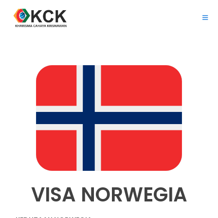
VISA NORWEGIA