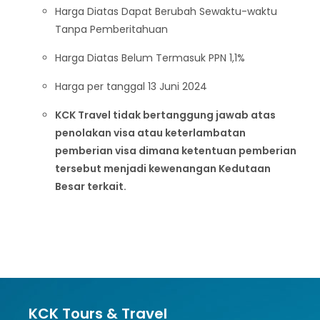
Harga Diatas Dapat Berubah Sewaktu-waktu
Tanpa Pemberitahuan
Harga Diatas Belum Termasuk PPN 1,1%
Harga per tanggal 13 Juni 2024
KCK Travel tidak bertanggung jawab atas
penolakan visa atau keterlambatan
pemberian visa dimana ketentuan pemberian
tersebut menjadi kewenangan Kedutaan
Besar terkait.
KCK Tours & Travel