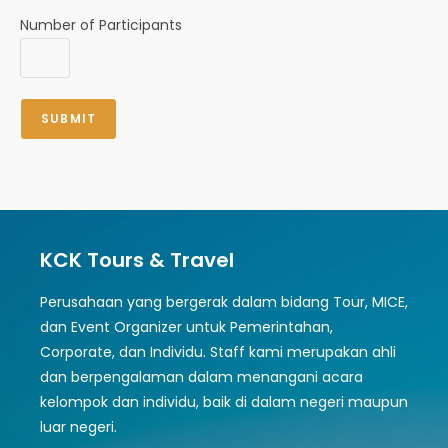
Number of Participants
KCK Tours & Travel
Perusahaan yang bergerak dalam bidang Tour, MICE,
dan Event Organizer untuk Pemerintahan,
Corporate, dan Individu. Staff kami merupakan ahli
dan berpengalaman dalam menangani acara
kelompok dan individu, baik di dalam negeri maupun
luar negeri.