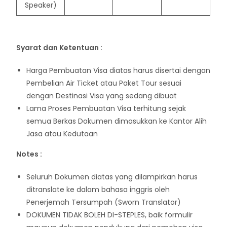
Speaker)
Syarat dan Ketentuan :
Harga Pembuatan Visa diatas harus disertai dengan
Pembelian Air Ticket atau Paket Tour sesuai
dengan Destinasi Visa yang sedang dibuat
Lama Proses Pembuatan Visa terhitung sejak
semua Berkas Dokumen dimasukkan ke Kantor Alih
Jasa atau Kedutaan
Notes :
Seluruh Dokumen diatas yang dilampirkan harus
ditranslate ke dalam bahasa inggris oleh
Penerjemah Tersumpah (Sworn Translator)
DOKUMEN TIDAK BOLEH DI-STEPLES, baik formulir