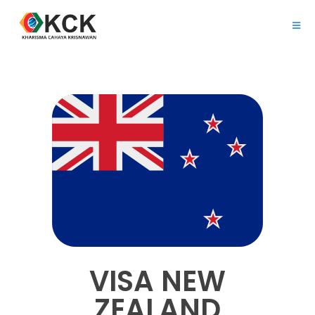
VISA NEW
ZEALAND