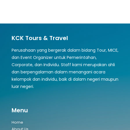
KCK Tours & Travel
Perusahaan yang bergerak dalam bidang Tour, MICE,
dan Event Organizer untuk Pemerintahan,
Corporate, dan Individu. Staff kami merupakan ahli
dan berpengalaman dalam menangani acara
kelompok dan individu, baik di dalam negeri maupun
luar negeri.
Menu
Home
About Us