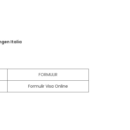
gen Italia
FORMULIR
Formulir Visa Online