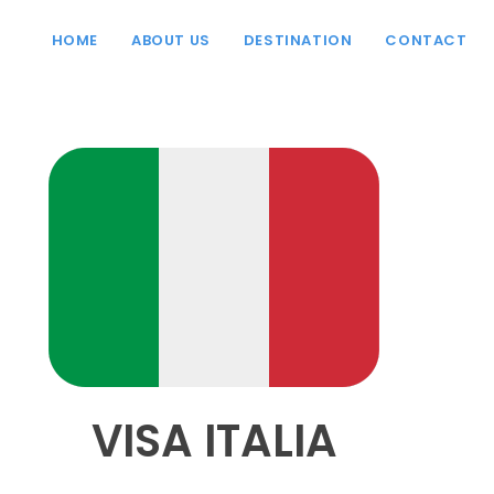
HOME
ABOUT US
DESTINATION
CONTACT
VISA ITALIA