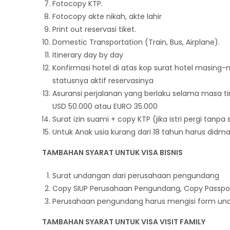
Fotocopy KTP.
Fotocopy akte nikah, akte lahir
Print out reservasi tiket.
Domestic Transportation (Train, Bus, Airplane).
Itinerary day by day
Konfirmasi hotel di atas kop surat hotel masing
statusnya aktif reservasinya
Asuransi perjalanan yang berlaku selama masa t
USD 50.000 atau EURO 35.000
Surat izin suami + copy KTP (jika istri pergi tanpa
Untuk Anak usia kurang dari 18 tahun harus didma
TAMBAHAN SYARAT UNTUK VISA BISNIS
Surat undangan dari perusahaan pengundang
Copy SIUP Perusahaan Pengundang, Copy Passpo
Perusahaan pengundang harus mengisi form und
TAMBAHAN SYARAT UNTUK VISA VISIT FAMILY