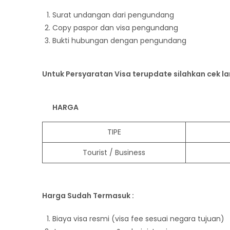
Surat undangan dari pengundang
Copy paspor dan visa pengundang
Bukti hubungan dengan pengundang
Untuk Persyaratan Visa terupdate silahkan cek l
HARGA
TIPE
Tourist / Business
Harga Sudah Termasuk :
Biaya visa resmi (visa fee sesuai negara tujuan)