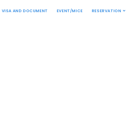
VISA AND DOCUMENT
EVENT/MICE
RESERVATION