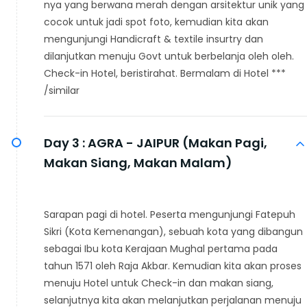
nya yang berwana merah dengan arsitektur unik yang
cocok untuk jadi spot foto, kemudian kita akan
mengunjungi Handicraft & textile insurtry dan
dilanjutkan menuju Govt untuk berbelanja oleh oleh.
Check-in Hotel, beristirahat. Bermalam di Hotel ***
/similar
Day 3 :
AGRA - JAIPUR (Makan Pagi,
Makan Siang, Makan Malam)
Sarapan pagi di hotel. Peserta mengunjungi Fatepuh
Sikri (Kota Kemenangan), sebuah kota yang dibangun
sebagai Ibu kota Kerajaan Mughal pertama pada
tahun 1571 oleh Raja Akbar. Kemudian kita akan proses
menuju Hotel untuk Check-in dan makan siang,
selanjutnya kita akan melanjutkan perjalanan menuju