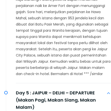
perjalanan naik ke Amer Fort dengan menunggangi
gajah. Sore hari, melanjutkan perjalanan ke Hawa
Mahal, sebuah istana dengan 953 jendela kecil dan
dibuat dari Batu Pasir Merah, yang digunakan sebagai
tempat tinggal para Wanita kerajaan, dengan tujuan
supaya para Wanita dapat menikmati kehidupan
masyarakat lokal dan festival tanpa perlu dilihat oleh
masyarakat. Setelah itu, peserta akan pergi ke Jaipur
City Palace, sebuah istana dan pusat pemerintahan
dari Wilayah Jaipur. Kemudian waktu bebas untuk para
peserta berbelanja di wilayah Jaipur. Makan malam
dan check-in hotel. Bermalam di Hotel *** /similar
Day 5 :
JAIPUR – DELHI – DEPARTURE
(Makan Pagi, Makan Siang, Makan
Malam)