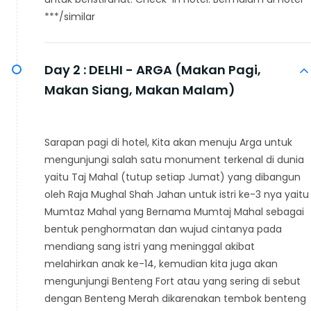
***/similar
Day 2 :
DELHI - ARGA (Makan Pagi,
Makan Siang, Makan Malam)
Sarapan pagi di hotel, Kita akan menuju Arga untuk
mengunjungi salah satu monument terkenal di dunia
yaitu Taj Mahal (tutup setiap Jumat) yang dibangun
oleh Raja Mughal Shah Jahan untuk istri ke-3 nya yaitu
Mumtaz Mahal yang Bernama Mumtaj Mahal sebagai
bentuk penghormatan dan wujud cintanya pada
mendiang sang istri yang meninggal akibat
melahirkan anak ke-14, kemudian kita juga akan
mengunjungi Benteng Fort atau yang sering di sebut
dengan Benteng Merah dikarenakan tembok benteng