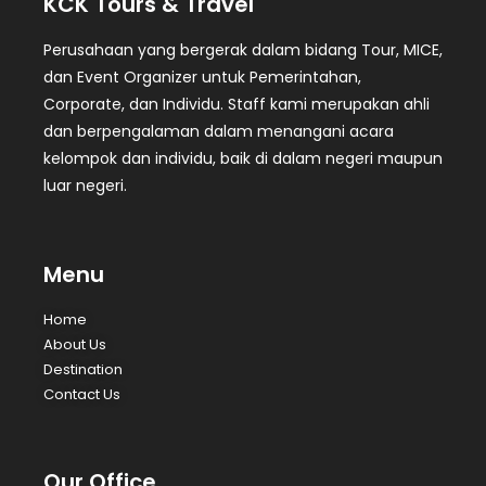
KCK Tours & Travel
Perusahaan yang bergerak dalam bidang Tour, MICE,
dan Event Organizer untuk Pemerintahan,
Corporate, dan Individu. Staff kami merupakan ahli
dan berpengalaman dalam menangani acara
kelompok dan individu, baik di dalam negeri maupun
luar negeri.
Menu
Home
About Us
Destination
Contact Us
Our Office