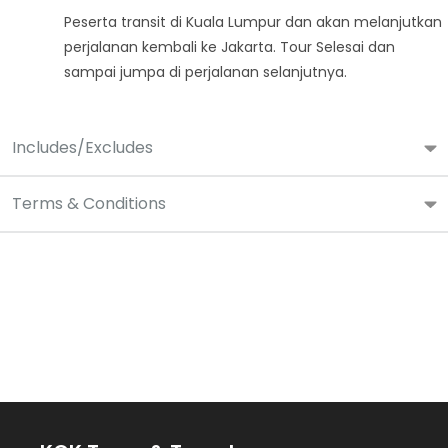
Peserta transit di Kuala Lumpur dan akan melanjutkan
perjalanan kembali ke Jakarta. Tour Selesai dan
sampai jumpa di perjalanan selanjutnya.
Includes/Excludes
Terms & Conditions