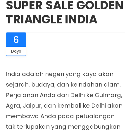
SUPER SALE GOLDEN
TRIANGLE INDIA
6
Days
India adalah negeri yang kaya akan
sejarah, budaya, dan keindahan alam.
Perjalanan Anda dari Delhi ke Gulmarg,
Agra, Jaipur, dan kembali ke Delhi akan
membawa Anda pada petualangan
tak terlupakan yang menggabungkan