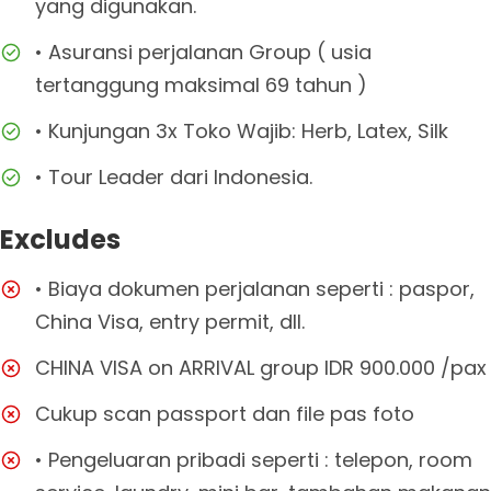
yang digunakan.
• Asuransi perjalanan Group ( usia
tertanggung maksimal 69 tahun )
• Kunjungan 3x Toko Wajib: Herb, Latex, Silk
• Tour Leader dari Indonesia.
Excludes
• Biaya dokumen perjalanan seperti : paspor,
China Visa, entry permit, dll.
CHINA VISA on ARRIVAL group IDR 900.000 /pax
Cukup scan passport dan file pas foto
• Pengeluaran pribadi seperti : telepon, room