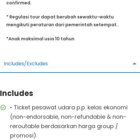
confirmed.
* Regulasi tour dapat berubah sewaktu-waktu
mengikuti peraturan dari pemerintah setempat .
*Anak maksimal usia 10 tahun
Includes/Excludes
Includes
• Ticket pesawat udara p.p. kelas ekonomi
(non-endorsable, non-refundable & non-
reroutable berdasarkan harga group /
promosi).