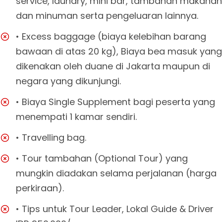
service, laundry, mini bar, tambahan makanan
dan minuman serta pengeluaran lainnya.
• Excess baggage (biaya kelebihan barang
bawaan di atas 20 kg), Biaya bea masuk yang
dikenakan oleh duane di Jakarta maupun di
negara yang dikunjungi.
• Biaya Single Supplement bagi peserta yang
menempati 1 kamar sendiri.
• Travelling bag.
• Tour tambahan (Optional Tour) yang
mungkin diadakan selama perjalanan (harga
perkiraan).
• Tips untuk Tour Leader, Lokal Guide & Driver