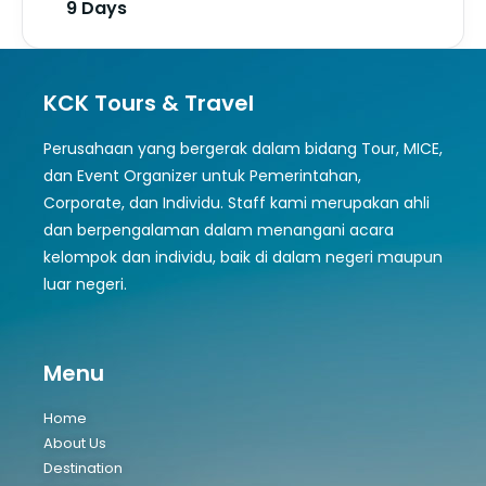
9 Days
KCK Tours & Travel
Perusahaan yang bergerak dalam bidang Tour, MICE,
dan Event Organizer untuk Pemerintahan,
Corporate, dan Individu. Staff kami merupakan ahli
dan berpengalaman dalam menangani acara
kelompok dan individu, baik di dalam negeri maupun
luar negeri.
Menu
Home
About Us
Destination