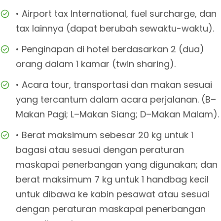
• Airport tax International, fuel surcharge, dan
tax lainnya (dapat berubah sewaktu-waktu).
• Penginapan di hotel berdasarkan 2 (dua)
orang dalam 1 kamar (twin sharing).
• Acara tour, transportasi dan makan sesuai
yang tercantum dalam acara perjalanan. (B–
Makan Pagi; L–Makan Siang; D–Makan Malam).
• Berat maksimum sebesar 20 kg untuk 1
bagasi atau sesuai dengan peraturan
maskapai penerbangan yang digunakan; dan
berat maksimum 7 kg untuk 1 handbag kecil
untuk dibawa ke kabin pesawat atau sesuai
dengan peraturan maskapai penerbangan