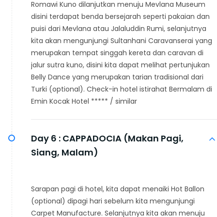
Romawi Kuno dilanjutkan menuju Mevlana Museum
disini terdapat benda bersejarah seperti pakaian dan
puisi dari Mevlana atau Jalaluddin Rumi, selanjutnya
kita akan mengunjungi Sultanhani Caravanserai yang
merupakan tempat singgah kereta dan caravan di
jalur sutra kuno, disini kita dapat melihat pertunjukan
Belly Dance yang merupakan tarian tradisional dari
Turki (optional). Check-in hotel istirahat Bermalam di
Emin Kocak Hotel ***** / similar
Day 6 :
CAPPADOCIA (Makan Pagi,
Siang, Malam)
Sarapan pagi di hotel, kita dapat menaiki Hot Ballon
(optional) dipagi hari sebelum kita mengunjungi
Carpet Manufacture. Selanjutnya kita akan menuju