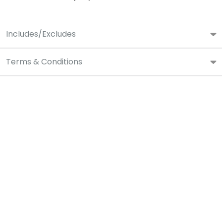
Includes/Excludes
Terms & Conditions