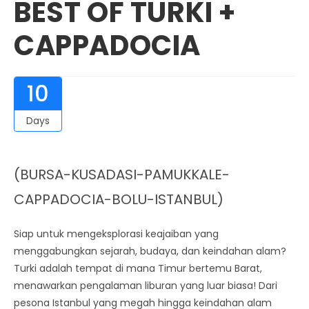
BEST OF TURKI +
CAPPADOCIA
10
Days
(BURSA-KUSADASI-PAMUKKALE-
CAPPADOCIA-BOLU-ISTANBUL)
Siap untuk mengeksplorasi keajaiban yang
menggabungkan sejarah, budaya, dan keindahan alam?
Turki adalah tempat di mana Timur bertemu Barat,
menawarkan pengalaman liburan yang luar biasa! Dari
pesona Istanbul yang megah hingga keindahan alam