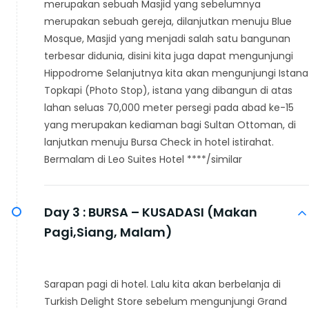
merupakan sebuah Masjid yang sebelumnya
merupakan sebuah gereja, dilanjutkan menuju Blue
Mosque, Masjid yang menjadi salah satu bangunan
terbesar didunia, disini kita juga dapat mengunjungi
Hippodrome Selanjutnya kita akan mengunjungi Istana
Topkapi (Photo Stop), istana yang dibangun di atas
lahan seluas 70,000 meter persegi pada abad ke-15
yang merupakan kediaman bagi Sultan Ottoman, di
lanjutkan menuju Bursa Check in hotel istirahat.
Bermalam di Leo Suites Hotel ****/similar
Day 3 :
BURSA – KUSADASI (Makan
Pagi,Siang, Malam)
Sarapan pagi di hotel. Lalu kita akan berbelanja di
Turkish Delight Store sebelum mengunjungi Grand