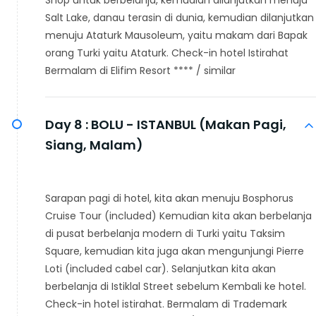
Salt Lake, danau terasin di dunia, kemudian dilanjutkan
menuju Ataturk Mausoleum, yaitu makam dari Bapak
orang Turki yaitu Ataturk. Check-in hotel Istirahat
Bermalam di Elifim Resort **** / similar
Day 8 :
BOLU - ISTANBUL (Makan Pagi,
Siang, Malam)
Sarapan pagi di hotel, kita akan menuju Bosphorus
Cruise Tour (included) Kemudian kita akan berbelanja
di pusat berbelanja modern di Turki yaitu Taksim
Square, kemudian kita juga akan mengunjungi Pierre
Loti (included cabel car). Selanjutkan kita akan
berbelanja di Istiklal Street sebelum Kembali ke hotel.
Check-in hotel istirahat. Bermalam di Trademark