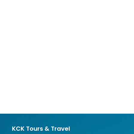
KCK Tours & Travel