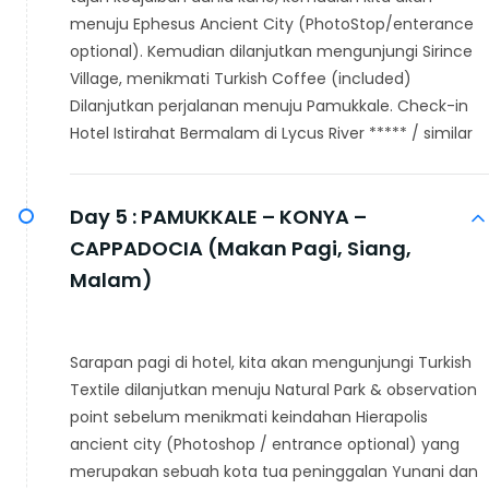
menuju Ephesus Ancient City (PhotoStop/enterance
optional). Kemudian dilanjutkan mengunjungi Sirince
Village, menikmati Turkish Coffee (included)
Dilanjutkan perjalanan menuju Pamukkale. Check-in
Hotel Istirahat Bermalam di Lycus River ***** / similar
Day 5 :
PAMUKKALE – KONYA –
CAPPADOCIA (Makan Pagi, Siang,
Malam)
Sarapan pagi di hotel, kita akan mengunjungi Turkish
Textile dilanjutkan menuju Natural Park & observation
point sebelum menikmati keindahan Hierapolis
ancient city (Photoshop / entrance optional) yang
merupakan sebuah kota tua peninggalan Yunani dan