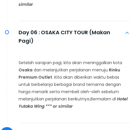
similar
Day 06 :
OSAKA CITY TOUR (Makan
Pagi)
Setelah sarapan pagi, kita akan meninggalkan kota
Osaka
dan melanjutkan perjalanan menuju
Rinku
Premium Outlet
. Kita akan diberikan waktu bebas
untuk berbelanja berbagai brand ternama dengan
harga menarik serta membeli oleh-oleh sebelum
melanjutkan perjalanan berikutnya.
Bermalam di
Hotel
Yutaka Wing *** or similar