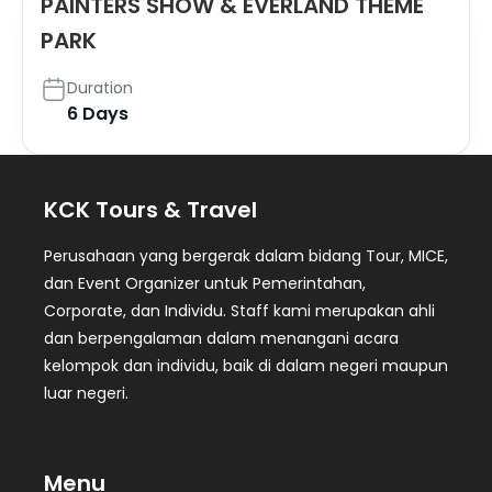
PAINTERS SHOW & EVERLAND THEME
PARK
Duration
6 Days
KCK Tours & Travel
Perusahaan yang bergerak dalam bidang Tour, MICE,
dan Event Organizer untuk Pemerintahan,
Corporate, dan Individu. Staff kami merupakan ahli
dan berpengalaman dalam menangani acara
kelompok dan individu, baik di dalam negeri maupun
luar negeri.
Menu