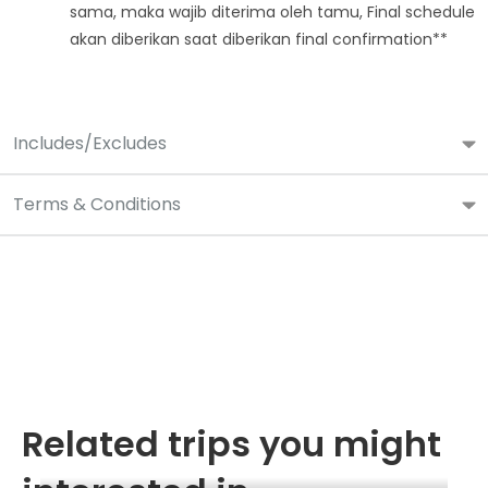
sama, maka wajib diterima oleh tamu, Final schedule
akan diberikan saat diberikan final confirmation**
Includes/Excludes
Terms & Conditions
Related trips you might