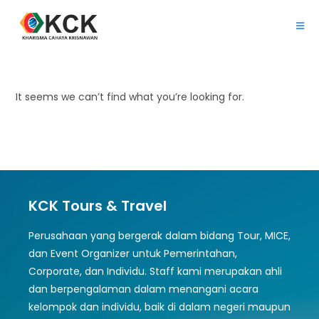
It seems we can’t find what you’re looking for.
KCK Tours & Travel
Perusahaan yang bergerak dalam bidang Tour, MICE,
dan Event Organizer untuk Pemerintahan,
Corporate, dan Individu. Staff kami merupakan ahli
dan berpengalaman dalam menangani acara
kelompok dan individu, baik di dalam negeri maupun